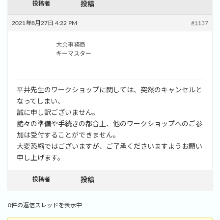
投稿者
投稿
2021年8月27日 4:22 PM
#1137
大会事務局
キーマスター
平井先生のワークショップに関しては、
突然のキャンセルと
なってしまい、
誠に申し訳ございません。
諸々の準備や手続きの都合上、
他のワークショップへのご参
加は受付することができません。
大変恐縮ではございますが、
ご了承くださいますようお願い
申し上げます。
投稿者
投稿
0件の返信スレッドを表示中