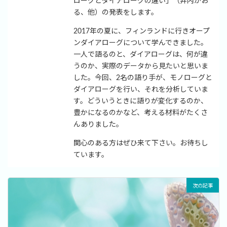
ローグとダイアローグの違い」（井内かお
る、他）の発表をします。
2017年の夏に、フィンランドに行きオープ
ンダイアローグについて学んできました。
一人で語るのと、ダイアローグは、何が違
うのか、実際のデータから見たいと思いま
した。今回、2名の語り手が、モノローグと
ダイアローグを行い、それを分析していま
す。どういうときに語りが変化するのか、
豊かになるのかなど、考える材料がたくさ
んありました。
関心のある方はぜひ来て下さい。お待ちし
ています。
次の記事